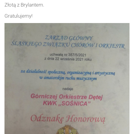
Złotą z Brylantem.
Gratulujemy!