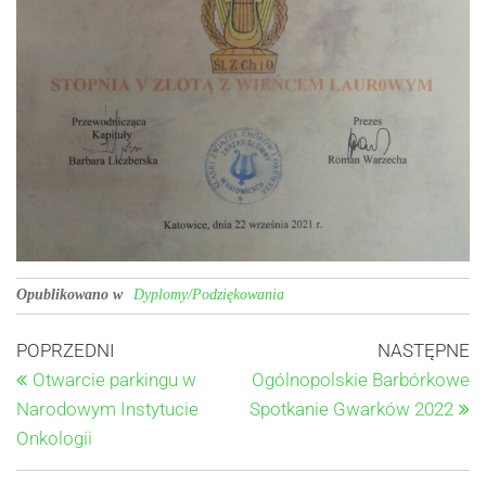
Opublikowano w
Dyplomy/Podziękowania
POPRZEDNI
NASTĘPNE
Otwarcie parkingu w
Ogólnopolskie Barbórkowe
Narodowym Instytucie
Spotkanie Gwarków 2022
Onkologii