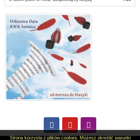
Strona korzysta z plików cookies. Możesz określić warunki