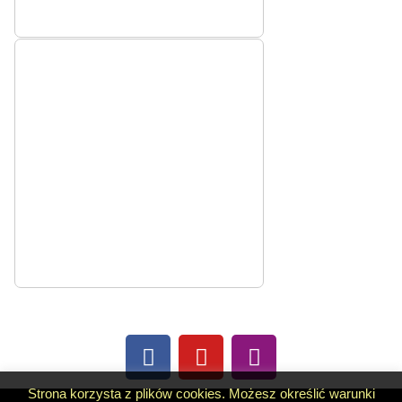
Strona korzysta z plików cookies. Możesz określić warunki