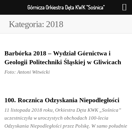
Górnicza Orkiestra Dęta KWK "Sośnica"
Kategoria:
2018
Barbórka 2018 – Wydział Górnictwa i
Geologii Politechniki Śląskiej w Gliwicach
Foto: Antoni Witwicki
100. Rocznica Odzyskania Niepodległości
11 listopada 2018 roku, Orkiestra Dęta KWK „Sośnica”
uczestniczyła w uroczystych obchodach 100-lecia
Odzyskania Niepodległości przez Polskę. W samo południe