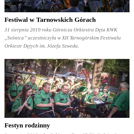
Festiwal w Tarnowskich Górach
31 sierpnia 2019 roku Górnicza Orkiestra Dęta KWK
„Sośnica” uczestniczyła w XII Tarnogórskim Festiwalu
Orkiestr Dętych im. Józefa Szweda.
Festyn rodzinny