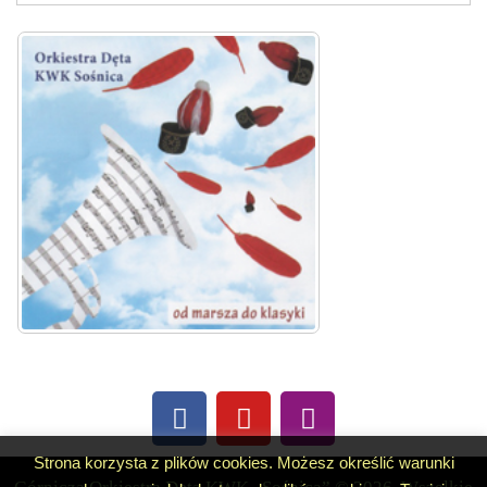
Strona korzysta z plików cookies. Możesz określić warunki