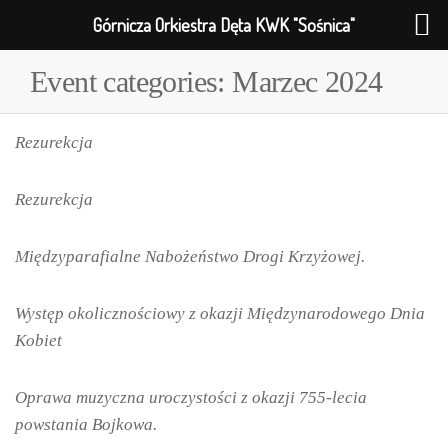
Górnicza Orkiestra Dęta KWK "Sośnica"
Event categories:
Marzec 2024
Rezurekcja
Rezurekcja
Międzyparafialne Nabożeństwo Drogi Krzyżowej.
Występ okolicznościowy z okazji Międzynarodowego Dnia
Kobiet
Oprawa muzyczna uroczystości z okazji 755-lecia
powstania Bojkowa.