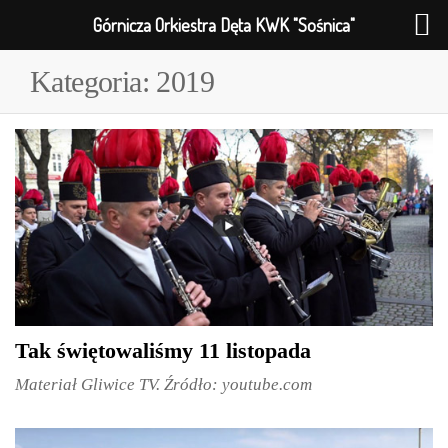
Górnicza Orkiestra Dęta KWK "Sośnica"
Kategoria:
2019
Tak świętowaliśmy 11 listopada
Materiał Gliwice TV. Źródło: youtube.com