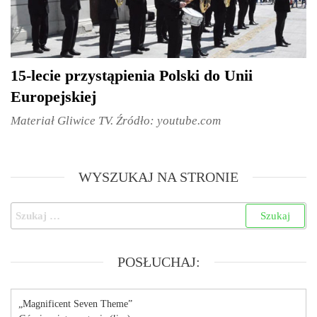
15-lecie przystąpienia Polski do Unii
Europejskiej
Materiał Gliwice TV. Źródło: youtube.com
WYSZUKAJ NA STRONIE
POSŁUCHAJ:
„Magnificent Seven Theme”