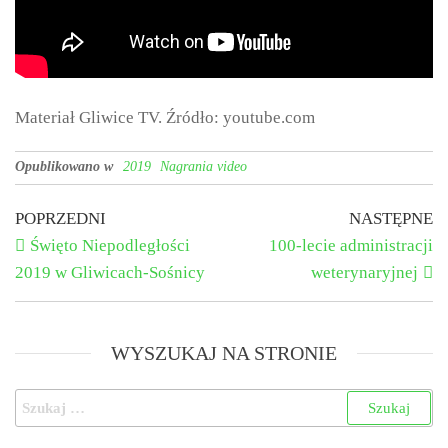
Materiał Gliwice TV. Źródło: youtube.com
Opublikowano w
2019
Nagrania video
POPRZEDNI
NASTĘPNE
Święto Niepodległości
100-lecie administracji
2019 w Gliwicach-Sośnicy
weterynaryjnej
WYSZUKAJ NA STRONIE