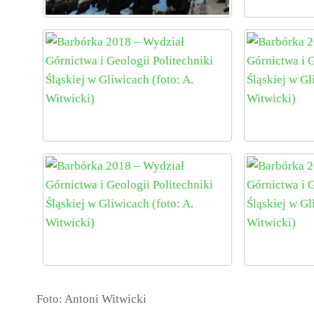
Foto: Antoni Witwicki