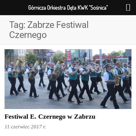
Górnicza Orkiestra Dęta KWK "Sośnica"
Tag:
Zabrze Festiwal
Czernego
Festiwal E. Czernego w Zabrzu
11 czerwiec 2017 r.