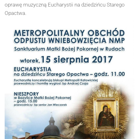
oprawę muzyczną Eucharystii na dziedzińcu Starego
Opactwa.