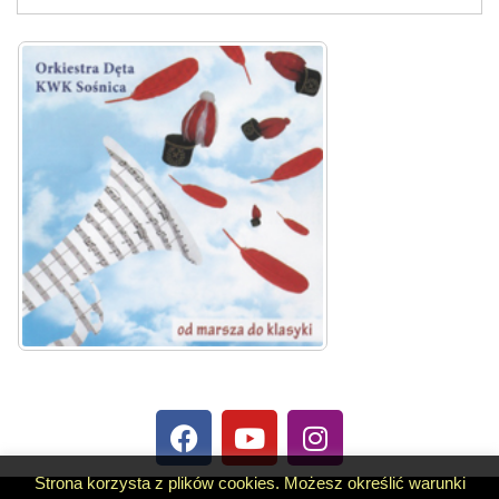
Strona korzysta z plików cookies. Możesz określić warunki